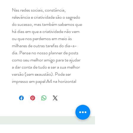
Nas redes sociais, constância,
relevância e criatividade são o segredo
do sucesso, mas também sabemos que
há dias em que a criatividade não vem
ou que nos perdemos em meio às
milhares de outras tarefas do dia-a-
dia. Pense no nosso planner de posts
como seu melhor amigo para te ajudar
a dar conta de tudo e ser a sua melhor
versão (sem exaustão). Pode ser
impresso em papel A4 na horizontal
ECOTREASURES
Magazine