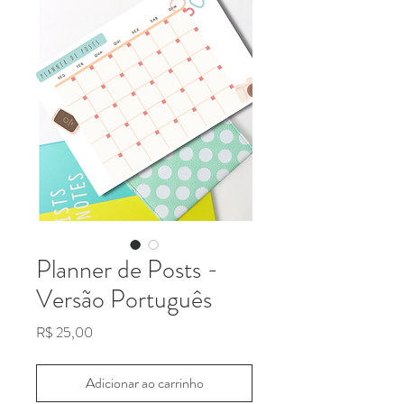
Planner de Posts -
Versão Português
Preço
R$ 25,00
Adicionar ao carrinho