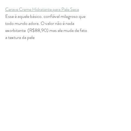
Cerave Creme Hidratante para Pele Seca
Esse é aquele básico. confiável milagroso que 
todo mundo adora. O valor não é nada 
exorbitante  (R$88,90) mas ele muda de fato 
a textura da pele