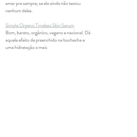
amar pra sempre, se ela ainda não testou 
nenhum deles.
Simple Organic Timeless Skin Serum
Bom, barato, orgânico, vegano e nacional. Dá 
aquele efeito de preenchido na bochecha e 
uma hidratação a mais