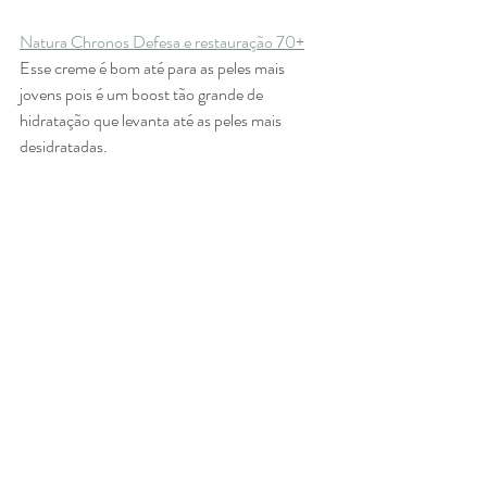
Natura Chronos Defesa e restauração 70+
Esse creme é bom até para as peles mais 
jovens pois é um boost tão grande de 
hidratação que levanta até as peles mais 
desidratadas. 