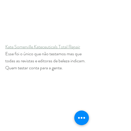
Kate Somerville Kateceuticals Total Repair
Esse foi o único que não testamos mas que 
todas as revistas e editoras de beleza indicam. 
Quem testar conta para a gente.